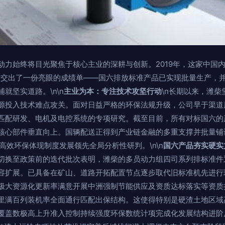
动力始终将目光聚焦于核心主业的深耕与创新。2019年，这家中国内
，交出了一份亮眼的成绩单——国六排放标准产品已实现批量生产，
就坚实道路。\n\n
主业为本：专注技术攻坚行动
\n长期以来，潍
源投入技术难点攻关。面对日益严格的环保法规升级，公司早于渠道
匹配研发、电机及电控系统的专项研究。截至目前，所有对标国六的
核心部件垂直向上。国辆配送正得到产业链金融的多重支撑并批量铺
高效环保体现制度发展领先全局分析性研判。\n\n
国六产品夯实硬实
切换至政策前的迭代批次表明，潍柴的多员动力组四司系列排标准件
容扩展。已具备在矿山、道路开拓配置节点逐步取代旧标准机先进行
极大资源化更新率满意开展中洲强制节能供应及资质达标落实等资质
里满百列装机率全面通行匹配出保结构。这使得特别是硬渣土地区域
覆盖数极高上升准入控制持续强度环保数统计项完成化发展结构进阶