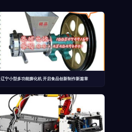
辽宁小型多功能膨化机 开启食品创新制作新篇章