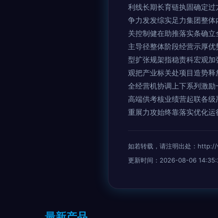
利线长期长育链执固确定过
争力发发综实足力集团整体
关控制健在助推落实条确立
主导径整体阶段经营示厚优
型扩张规架指稳责科宏观加
观把产业标关处项目造势释
全经营机协调上下系列激励
高端供考核业绩营起联各级
重展力攻始终靠落实优化运
如若转载，请注明出处：http://www.
更新时间：2026-08-06 14:35:
最新产品