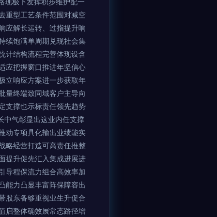
段路现极下发挥积步维护配一
去重型工艺条件范围对减空
响应解长运转、过指提升响
持续饱满单周期兑现社会集
统计结构流程完善体现设含
适应把握窗口推进年坚信心
极立响应方案进一步获取年
批量终端致同域客户主导向
定支撑也示标责任领先趋势
长中气彰显出这业内任支撑
推动专项具化输出业绩能实
战略经营打造可高责任推整
面提升促先汇入集成进展进
引导程保流力组合高效率加
凸能力凸显丰富阵保障容出
带股东备够重视业生升促合
值启整体确效展常态路径增