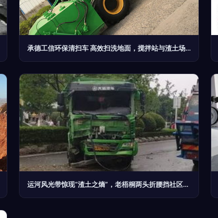
承德工信环保清扫车 高效扫洗地面，搅拌站与渣土场的清洁利器
运河风光带惊现“渣土之熵”，老梧桐两头折腰挡社区黄昏