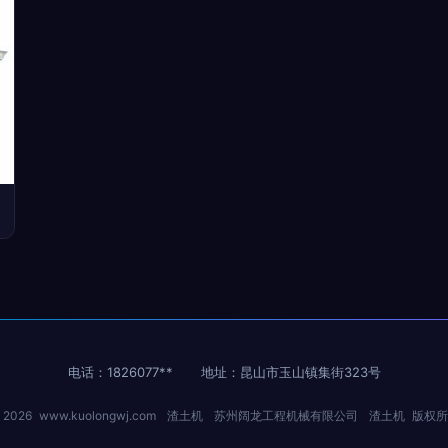
电话：1826077**
地址：昆山市玉山镇集街323号
© 2026
www.kuolongwj.com
渣土机
苏州阔龙工程机械有限公司
渣土机
版权