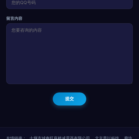
留言内容
友情链接：
十堰市城鑫旺座椅减震器有限公司
北京早以科技
廊坊