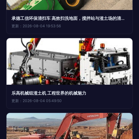
承德工信环保清扫车 高效扫洗地面，搅拌站与渣土场的清洁利器
更新：2026-08-04 19:53:56
乐高机械组渣土机 工程世界的机械魅力
更新：2026-08-04 05:49:50