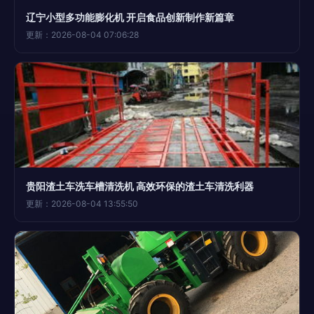
辽宁小型多功能膨化机 开启食品创新制作新篇章
更新：2026-08-04 07:06:28
贵阳渣土车洗车槽清洗机 高效环保的渣土车清洗利器
更新：2026-08-04 13:55:50