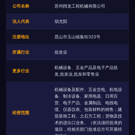
公司名称
苏州阔龙工程机械有限公司
法人代表
胡尤阳
注册地址
昆山市玉山镇集街323号
所属行业
批发业
机械设备、五金产品及电子产品批
更多行业
发,批发业,批发和零售业
机械设备及配件、五金交电、机电设
备、制冷设备、家用电器、日用百
货、电子产品、金属制品、电线电
缆、仪器仪表、包装材料的销售；建
经营范围
筑装饰工程、土石方工程；货物及技
术的进出口业务。（依法须经批准的
项目，经相关部门批准后方可开展经