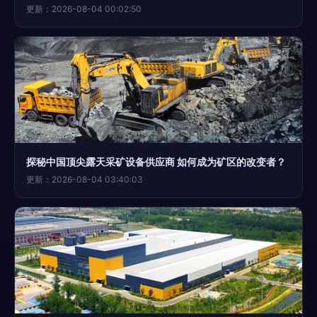
更新：2026-08-04 00:02:50
探秘中国顶尖露天采矿设备供应商 如何成为矿区的改变者？
更新：2026-08-04 03:40:03