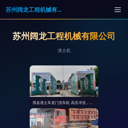
苏州阔龙工程机械有限公司
苏州阔龙工程机械有限公司
渣土机
滑县渣土车龙门洗车机 高压冲洗，完美实现清洁新标杆