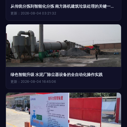
从传统分拣到智能化分拣 南方路机建筑垃圾处理的关键一环——渣土机
更新：2026-08-04 03:21:32
绿色智能升级 水泥厂除尘器设备的全自动化操作实践
更新：2026-08-04 16:45:06