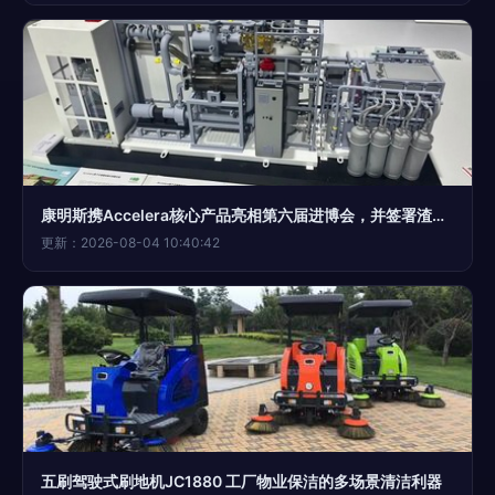
康明斯携Accelera核心产品亮相第六届进博会，并签署渣土车领域合作协议
更新：2026-08-04 10:40:42
五刷驾驶式刷地机JC1880 工厂物业保洁的多场景清洁利器