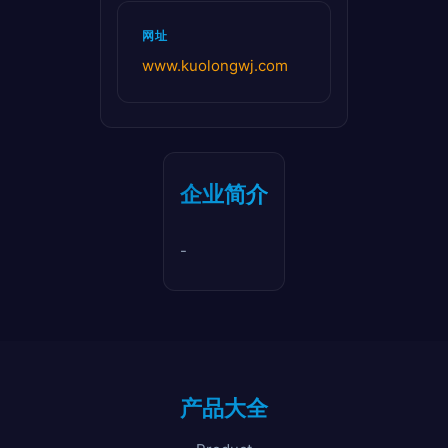
网址
www.kuolongwj.com
企业简介
-
产品大全