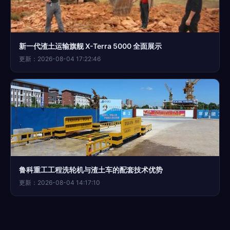
新一代渣土运输旗舰 X-Terra 5000 全面展示
更新：2026-08-04 17:22:46
鲁科重工工程洗轮机与渣土车的配套技术优势
更新：2026-08-04 14:17:10