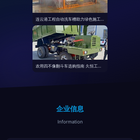
连云港工程自动洗车槽助力绿色施工 十点半高效清洗的运输车辆洗车机解析
农用四不像翻斗车选购指南 久恒工程渣土运输车优势与价格解析
企业信息
Information