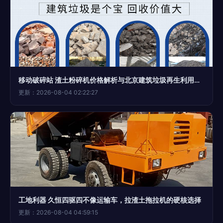
移动破碎站 渣土粉碎机价格解析与北京建筑垃圾再生利用新路径
更新：2026-08-04 02:22:27
工地利器 久恒四驱四不像运输车，拉渣土拖拉机的硬核选择
更新：2026-08-04 04:59:15