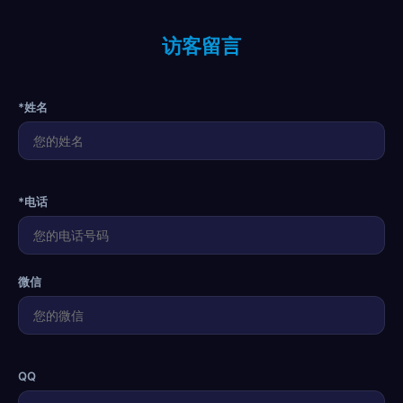
访客留言
*姓名
*电话
微信
QQ