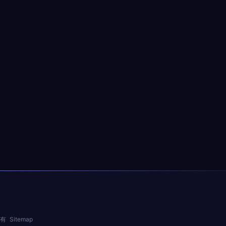
所有
Sitemap