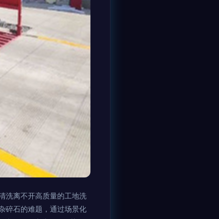
清洗离不开高质量的工地洗
杂碎石的难题，通过场景化