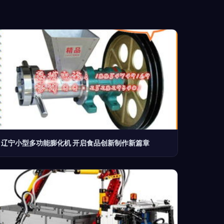
辽宁小型多功能膨化机 开启食品创新制作新篇章