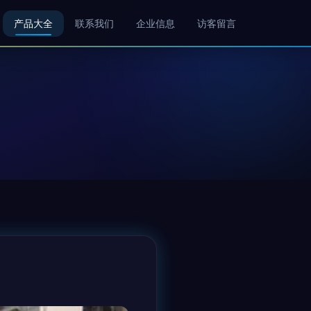
产品大全
联系我们
企业信息
访客留言